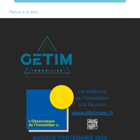
Retour à la liste