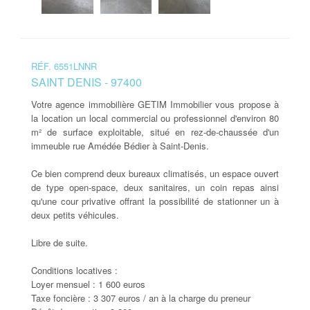
RÉF. 6551LNNR
SAINT DENIS - 97400
Votre agence immobilière GETIM Immobilier vous propose à
la location un local commercial ou professionnel d'environ 80
m² de surface exploitable, situé en rez-de-chaussée d'un
immeuble rue Amédée Bédier à Saint-Denis.
Ce bien comprend deux bureaux climatisés, un espace ouvert
de type open-space, deux sanitaires, un coin repas ainsi
qu'une cour privative offrant la possibilité de stationner un à
deux petits véhicules.
Libre de suite.
Conditions locatives :
Loyer mensuel : 1 600 euros
Taxe foncière : 3 307 euros / an à la charge du preneur