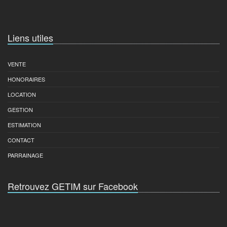
Liens utiles
VENTE
HONORAIRES
LOCATION
GESTION
ESTIMATION
CONTACT
PARRAINAGE
Retrouvez GETIM sur Facebook